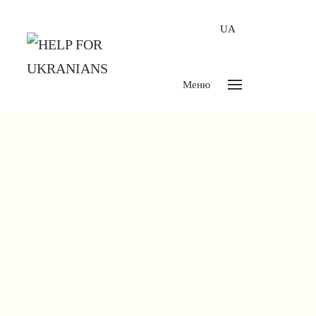
UA
Меню