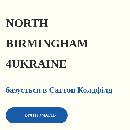
NORTH
BIRMINGHAM
4UKRAINE
базується в Саттон Колдфілд
БРАТИ УЧАСТЬ