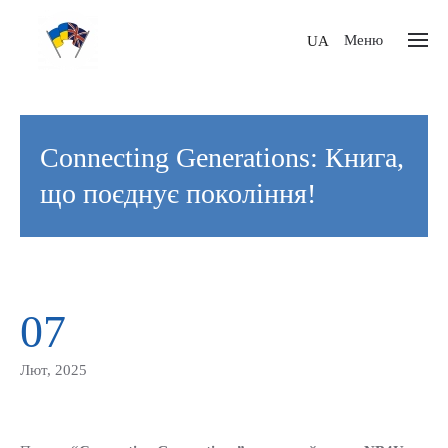
Меню
UA
Connecting Generations: Книга,
що поєднує покоління!
07
Лют, 2025