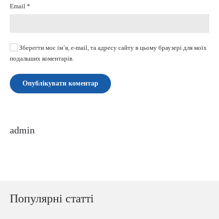
Email
*
Зберегти моє ім’я, e-mail, та адресу сайту в цьому браузері для моїх
подальших коментарів.
Опублікувати коментар
admin
Популярні статті