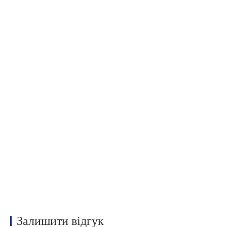
Залишити відгук