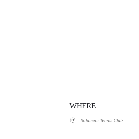
WHERE
Boldmere Tennis Club