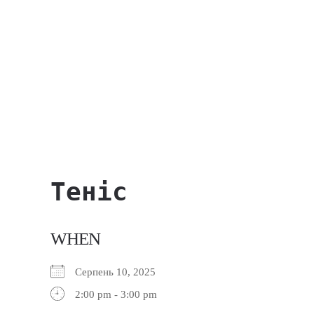
Теніс
WHEN
Серпень 10, 2025
2:00 pm - 3:00 pm