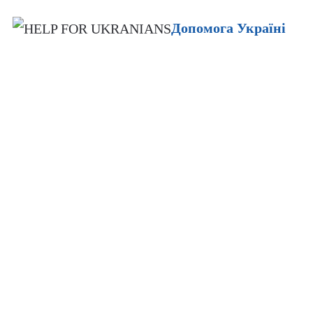
Допомога Україні