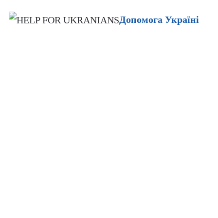
Допомога Україні