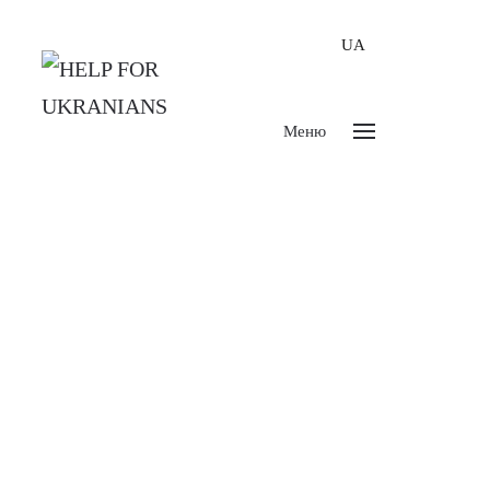
UA
Меню